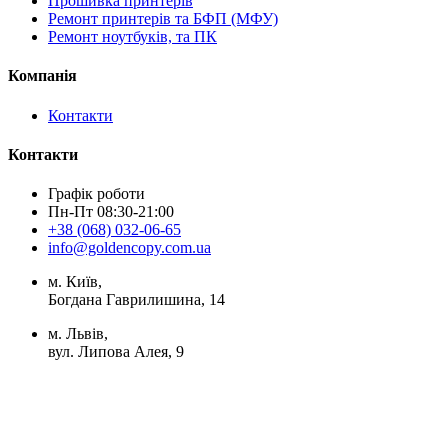
Прошивка принтерів
Ремонт принтерів та БФП (МФУ)
Ремонт ноутбуків, та ПК
Компанія
Контакти
Контакти
Графік роботи
Пн-Пт 08:30-21:00
+38 (068) 032-06-65
info@goldencopy.com.ua
м. Київ,
Богдана Гаврилишина, 14
м. Львів,
вул. Липова Алея, 9