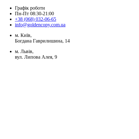
Графік роботи
Пн-Пт 08:30-21:00
+38 (068) 032-06-65
info@goldencopy.com.ua
м. Київ,
Богдана Гаврилишина, 14
м. Львів,
вул. Липова Алея, 9