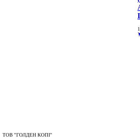
ТОВ "ГОЛДЕН КОПІ"