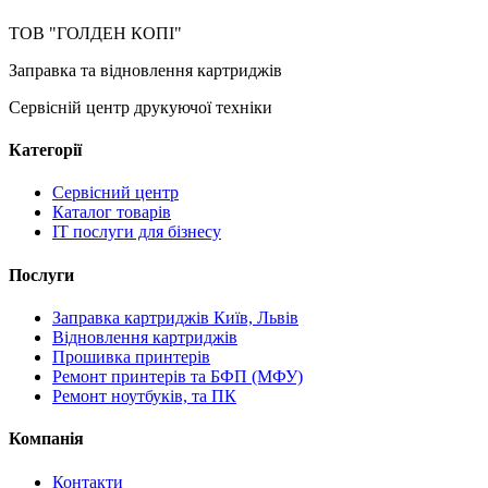
ТОВ "ГОЛДЕН КОПІ"
Заправка та відновлення картриджів
Сервісній центр друкуючої техніки
Категорії
Сервісний центр
Каталог товарів
IT послуги для бізнесу
Послуги
Заправка картриджів Київ, Львів
Відновлення картриджів
Прошивка принтерів
Ремонт принтерів та БФП (МФУ)
Ремонт ноутбуків, та ПК
Компанія
Контакти