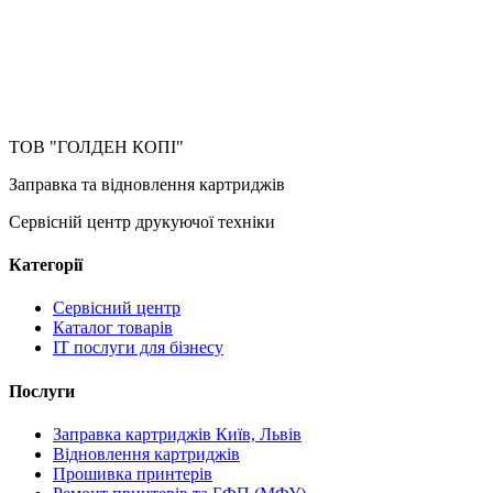
ТОВ "ГОЛДЕН КОПІ"
Заправка та відновлення картриджів
Сервісній центр друкуючої техніки
Категорії
Сервісний центр
Каталог товарів
IT послуги для бізнесу
Послуги
Заправка картриджів Київ, Львів
Відновлення картриджів
Прошивка принтерів