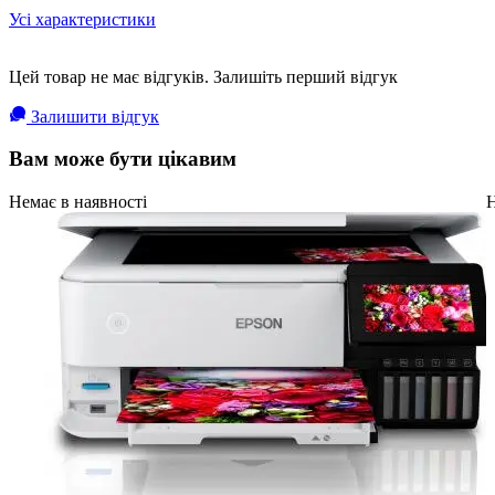
Усі характеристики
Цей товар не має відгуків. Залишіть перший відгук
Залишити відгук
Вам може бути цікавим
Немає в наявності
Н