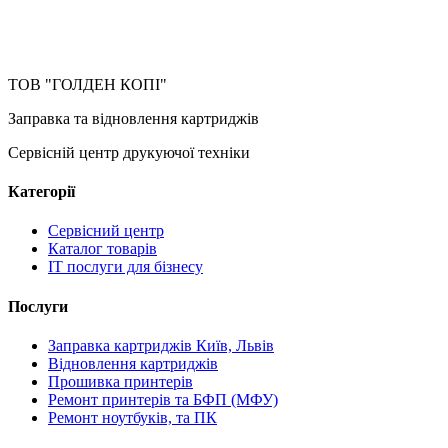
ТОВ "ГОЛДЕН КОПІ"
Заправка та відновлення картриджів
Сервісній центр друкуючої техніки
Категорії
Сервісний центр
Каталог товарів
IT послуги для бізнесу
Послуги
Заправка картриджів Київ, Львів
Відновлення картриджів
Прошивка принтерів
Ремонт принтерів та БФП (МФУ)
Ремонт ноутбуків, та ПК