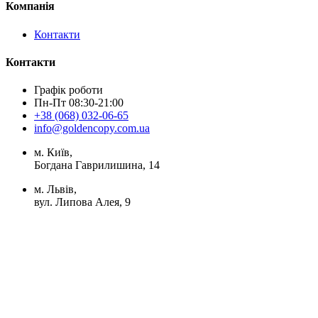
Компанія
Контакти
Контакти
Графік роботи
Пн-Пт 08:30-21:00
+38 (068) 032-06-65
info@goldencopy.com.ua
м. Київ,
Богдана Гаврилишина, 14
м. Львів,
вул. Липова Алея, 9