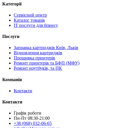
Категорії
Сервісний центр
Каталог товарів
IT послуги для бізнесу
Послуги
Заправка картриджів Київ, Львів
Відновлення картриджів
Прошивка принтерів
Ремонт принтерів та БФП (МФУ)
Ремонт ноутбуків, та ПК
Компанія
Контакти
Контакти
Графік роботи
Пн-Пт 08:30-21:00
+38 (068) 032-06-65