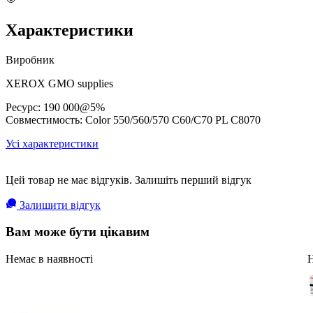
Характеристики
Виробник
XEROX GMO supplies
Ресурс: 190 000@5%
Совместимость: Color 550/560/570 C60/C70 PL C8070
Усі характеристики
Цей товар не має відгуків. Залишіть перший відгук
Залишити відгук
Вам може бути цікавим
Немає в наявності
Н