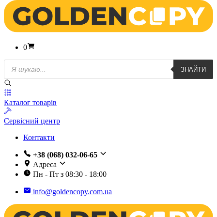
0
Пошук
ЗНАЙТИ
товарів
Каталог товарів
Сервісний центр
Контакти
+38 (068) 032-06-65
Адреса
Пн - Пт з 08:30 - 18:00
info@goldencopy.com.ua