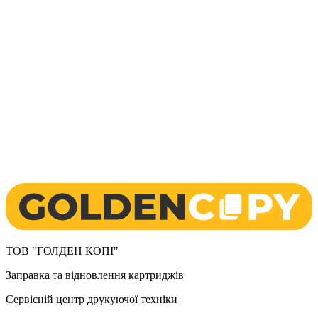
ТОВ "ГОЛДЕН КОПІ"
Заправка та відновлення картриджів
Сервісній центр друкуючої техніки