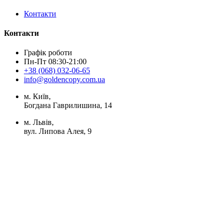
Контакти
Контакти
Графік роботи
Пн-Пт 08:30-21:00
+38 (068) 032-06-65
info@goldencopy.com.ua
м. Київ,
Богдана Гаврилишина, 14
м. Львів,
вул. Липова Алея, 9