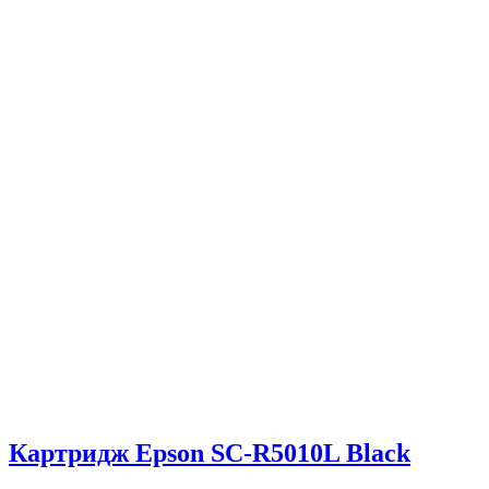
Картридж Epson SC-R5010L Black