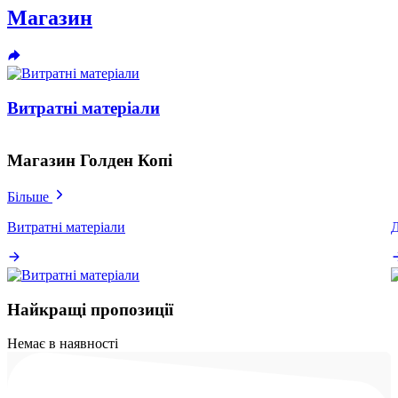
Магазин
Витратні матеріали
Магазин Голден Копі
Більше
Витратні матеріали
Найкращі пропозиції
Немає в наявності