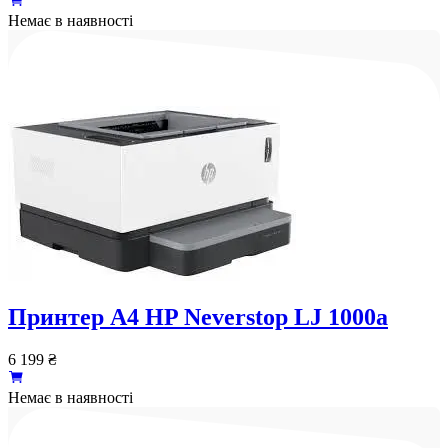
Немає в наявності
Принтер А4 HP Neverstop LJ 1000a
6 199
₴
Немає в наявності