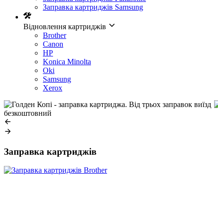
Заправка картриджів Samsung
Відновлення картриджів
Brother
Canon
HP
Konica Minolta
Oki
Samsung
Xerox
Заправка картриджів