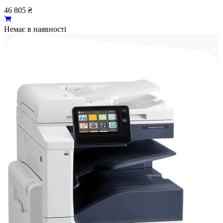
46 805
₴
Немає в наявності