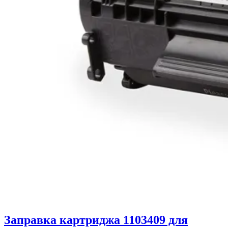
Заправка картриджа 1103409 для