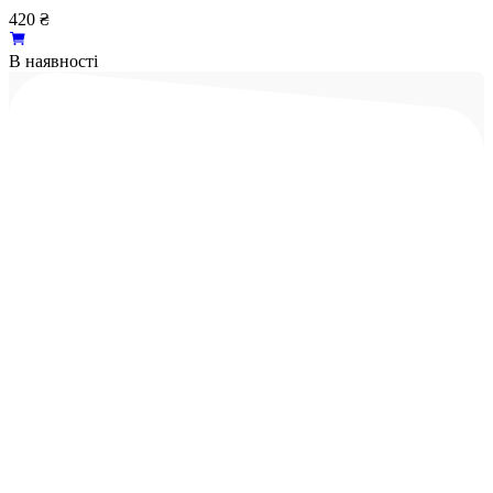
420
₴
В наявності