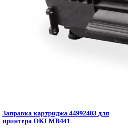
Заправка картриджа 44992403 для
принтера OKI MB441