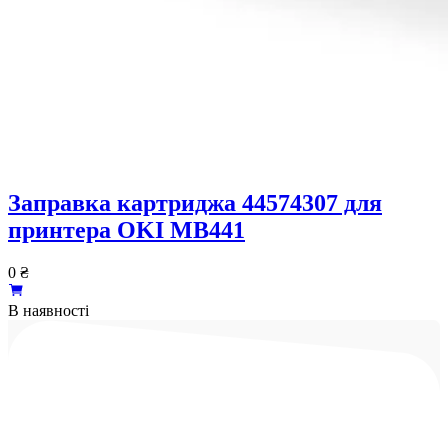
Заправка картриджа 44574307 для
принтера OKI MB441
0
₴
В наявності