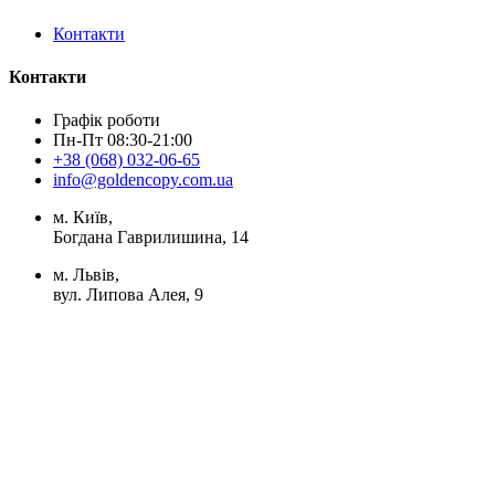
Контакти
Контакти
Графік роботи
Пн-Пт 08:30-21:00
+38 (068) 032-06-65
info@goldencopy.com.ua
м. Київ,
Богдана Гаврилишина, 14
м. Львів,
вул. Липова Алея, 9