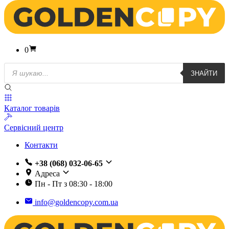
0
Пошук
ЗНАЙТИ
товарів
Каталог товарів
Сервісний центр
Контакти
+38 (068) 032-06-65
Адреса
Пн - Пт з 08:30 - 18:00
info@goldencopy.com.ua