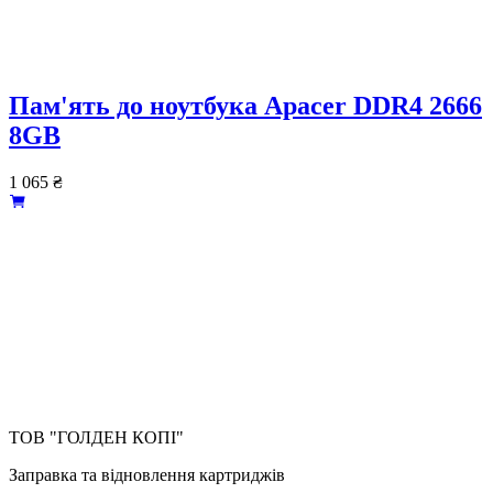
Пам'ять до ноутбука Apacer DDR4 2666
8GB
1 065
₴
ТОВ "ГОЛДЕН КОПІ"
Заправка та відновлення картриджів