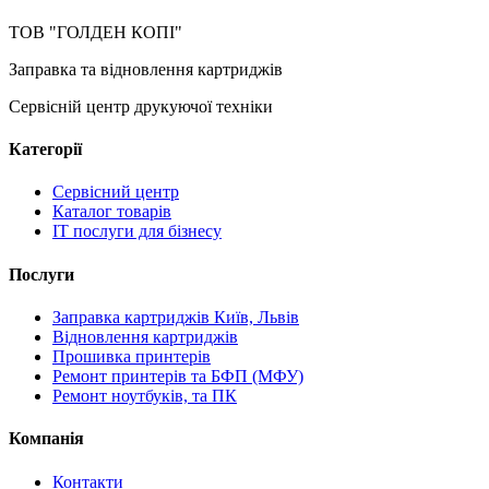
ТОВ "ГОЛДЕН КОПІ"
Заправка та відновлення картриджів
Сервісній центр друкуючої техніки
Категорії
Сервісний центр
Каталог товарів
IT послуги для бізнесу
Послуги
Заправка картриджів Київ, Львів
Відновлення картриджів
Прошивка принтерів
Ремонт принтерів та БФП (МФУ)
Ремонт ноутбуків, та ПК
Компанія
Контакти