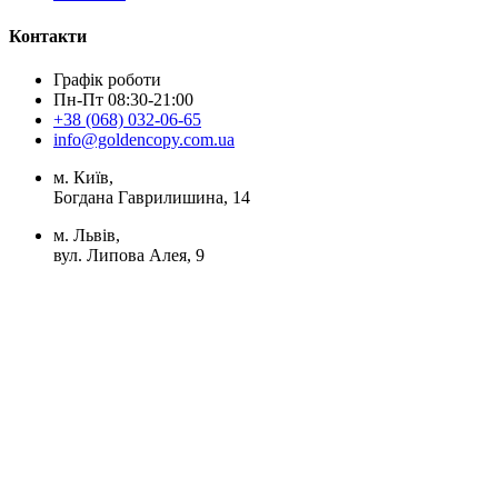
Контакти
Графік роботи
Пн-Пт 08:30-21:00
+38 (068) 032-06-65
info@goldencopy.com.ua
м. Київ,
Богдана Гаврилишина, 14
м. Львів,
вул. Липова Алея, 9