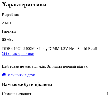
Характеристики
Виробник
AMD
Гарантія
60 міс.
DDR4 16Gb 2400Mhz Long DIMM 1.2V Heat Shield Retail
Усі характеристики
Цей товар не має відгуків. Залишіть перший відгук
Залишити відгук
Вам може бути цікавим
Немає в наявності
Н