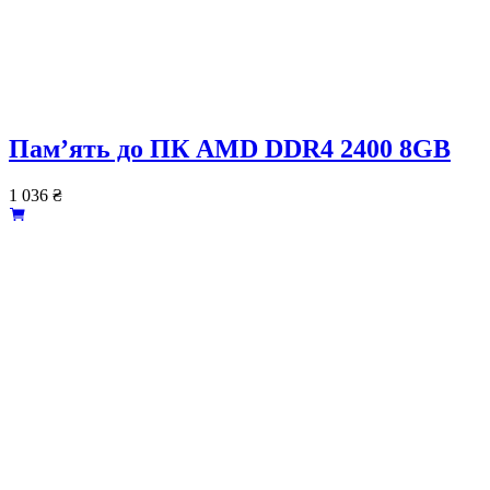
Пам’ять до ПК AMD DDR4 2400 8GB
1 036
₴