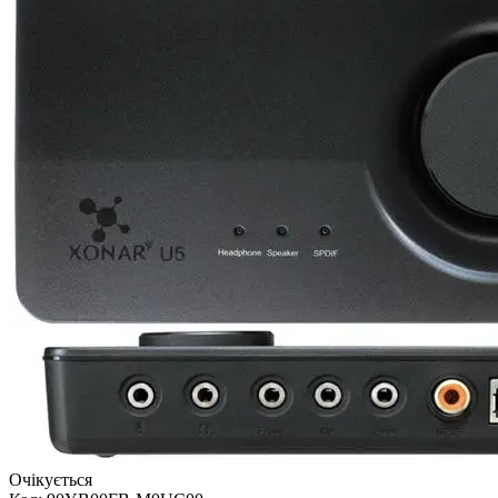
Очікується