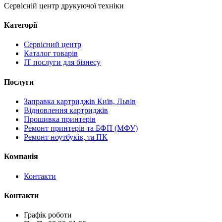
Сервісній центр друкуючої техніки
Категорії
Сервісний центр
Каталог товарів
IT послуги для бізнесу
Послуги
Заправка картриджів Київ, Львів
Відновлення картриджів
Прошивка принтерів
Ремонт принтерів та БФП (МФУ)
Ремонт ноутбуків, та ПК
Компанія
Контакти
Контакти
Графік роботи