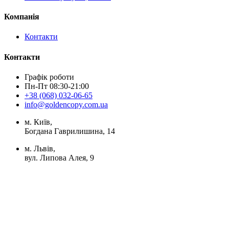
Компанія
Контакти
Контакти
Графік роботи
Пн-Пт 08:30-21:00
+38 (068) 032-06-65
info@goldencopy.com.ua
м. Київ,
Богдана Гаврилишина, 14
м. Львів,
вул. Липова Алея, 9