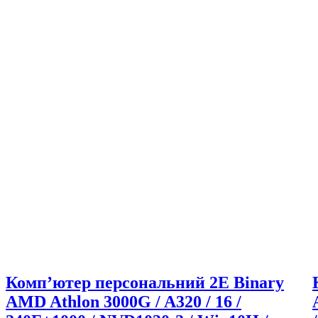
Комп’ютер персональний 2E Binary
AMD Athlon 3000G / A320 / 16 /