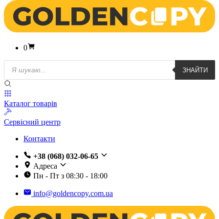
0
Пошук
ЗНАЙТИ
товарів
Каталог товарів
Сервісний центр
Контакти
+38 (068) 032-06-65
Адреса
Пн - Пт з 08:30 - 18:00
info@goldencopy.com.ua