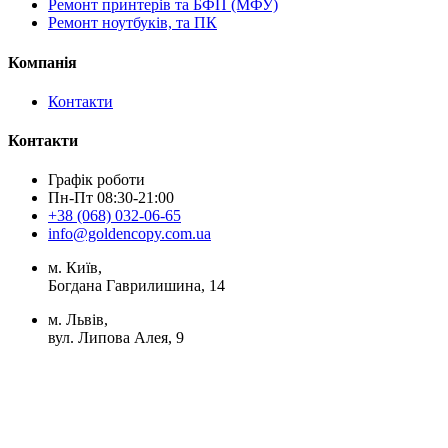
Ремонт принтерів та БФП (МФУ)
Ремонт ноутбуків, та ПК
Компанія
Контакти
Контакти
Графік роботи
Пн-Пт 08:30-21:00
+38 (068) 032-06-65
info@goldencopy.com.ua
м. Київ,
Богдана Гаврилишина, 14
м. Львів,
вул. Липова Алея, 9