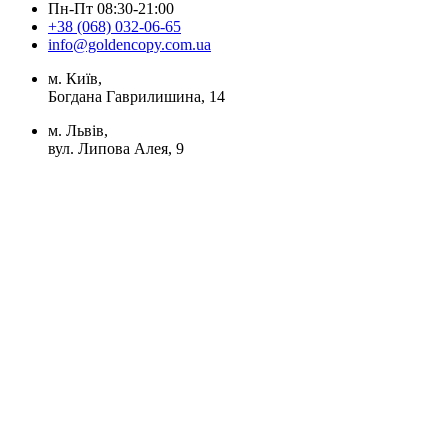
Пн-Пт 08:30-21:00
+38 (068) 032-06-65
info@goldencopy.com.ua
м. Київ,
Богдана Гаврилишина, 14
м. Львів,
вул. Липова Алея, 9