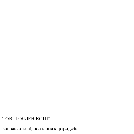
ТОВ "ГОЛДЕН КОПІ"
Заправка та відновлення картриджів