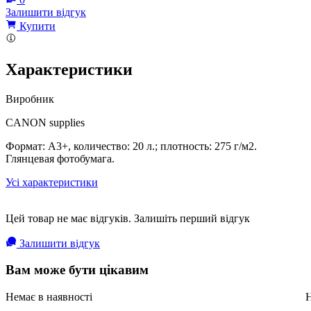
Залишити відгук
Купити
Характеристики
Виробник
CANON supplies
Формат: А3+, количество: 20 л.; плотность: 275 г/м2.
Глянцевая фотобумага.
Усі характеристики
Цей товар не має відгуків. Залишіть перший відгук
Залишити відгук
Вам може бути цікавим
Немає в наявності
Н