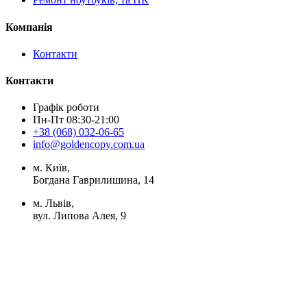
Компанія
Контакти
Контакти
Графік роботи
Пн-Пт 08:30-21:00
+38 (068) 032-06-65
info@goldencopy.com.ua
м. Київ,
Богдана Гаврилишина, 14
м. Львів,
вул. Липова Алея, 9