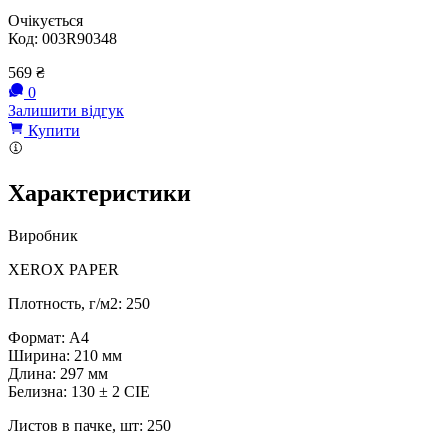
Очікується
Код:
003R90348
569
₴
0
Залишити відгук
Купити
Характеристики
Виробник
XEROX PAPER
Плотность, г/м2: 250
Формат: A4
Ширина: 210 мм
Длина: 297 мм
Белизна: 130 ± 2 CIE
Листов в пачке, шт: 250