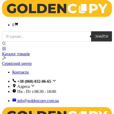
0
Пошук
ЗНАЙТИ
товарів
Каталог товарів
Сервісний центр
Контакти
+38 (068) 032-06-65
Адреса
Пн - Пт з 08:30 - 18:00
info@goldencopy.com.ua