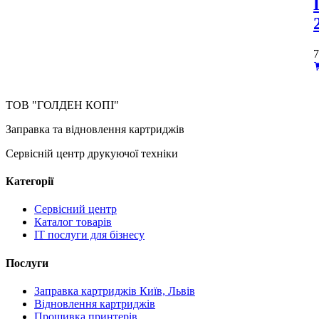
ТОВ "ГОЛДЕН КОПІ"
Заправка та відновлення картриджів
Сервісній центр друкуючої техніки
Категорії
Сервісний центр
Каталог товарів
IT послуги для бізнесу
Послуги
Заправка картриджів Київ, Львів
Відновлення картриджів
Прошивка принтерів