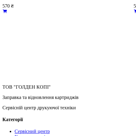
570
₴
ТОВ "ГОЛДЕН КОПІ"
Заправка та відновлення картриджів
Сервісній центр друкуючої техніки
Категорії
Сервісний центр