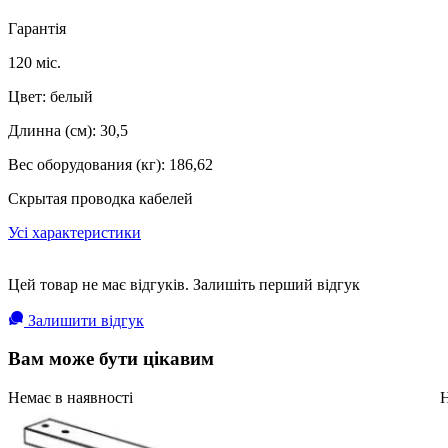
Гарантія
120 міс.
Цвет: белый
Длинна (см): 30,5
Вес оборудования (кг): 186,62
Скрытая проводка кабелей
Усі характеристики
Цей товар не має відгуків. Залишіть перший відгук
Залишити відгук
Вам може бути цікавим
Немає в наявності
Н