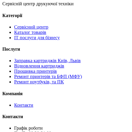
Сервісній центр друкуючої техніки
Категорії
Сервісний центр
Каталог товарів
IT послуги для бізнесу
Послуги
Заправка картриджів Київ, Львів
Відновлення картриджів
Прошивка принтерів
Ремонт принтерів та БФП (МФУ)
Ремонт ноутбуків, та ПК
Компанія
Контакти
Контакти
Графік роботи