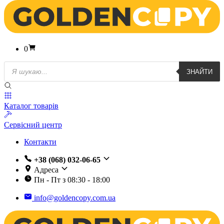
0
Пошук
ЗНАЙТИ
товарів
Каталог товарів
Сервісний центр
Контакти
+38 (068) 032-06-65
Адреса
Пн - Пт з 08:30 - 18:00
info@goldencopy.com.ua