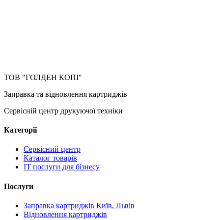
ТОВ "ГОЛДЕН КОПІ"
Заправка та відновлення картриджів
Сервісній центр друкуючої техніки
Категорії
Сервісний центр
Каталог товарів
IT послуги для бізнесу
Послуги
Заправка картриджів Київ, Львів
Відновлення картриджів