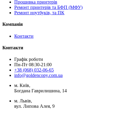
Прошивка принтерів
Ремонт принтерів та БФП (МФУ)
Ремонт ноутбуків, та ПК
Компанія
Контакти
Контакти
Графік роботи
Пн-Пт 08:30-21:00
+38 (068) 032-06-65
info@goldencopy.com.ua
м. Київ,
Богдана Гаврилишина, 14
м. Львів,
вул. Липова Алея, 9