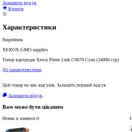
Залишити відгук
Купити
Характеристики
Виробник
XEROX GMO supplies
Тонер картридж Xerox Prime Link C9070 Cyan (34000 стр)
Усі характеристики
Цей товар не має відгуків. Залишіть перший відгук
Залишити відгук
Вам може бути цікавим
Немає в наявності
Н