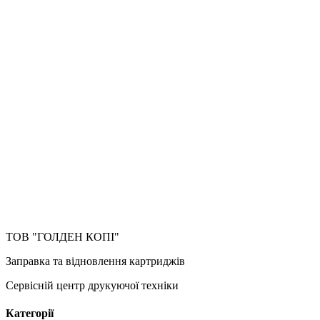
ТОВ "ГОЛДЕН КОПІ"
Заправка та відновлення картриджів
Сервісній центр друкуючої техніки
Категорії