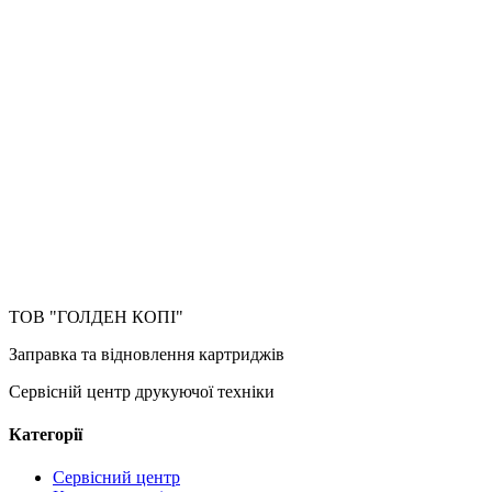
ТОВ "ГОЛДЕН КОПІ"
Заправка та відновлення картриджів
Сервісній центр друкуючої техніки
Категорії
Сервісний центр