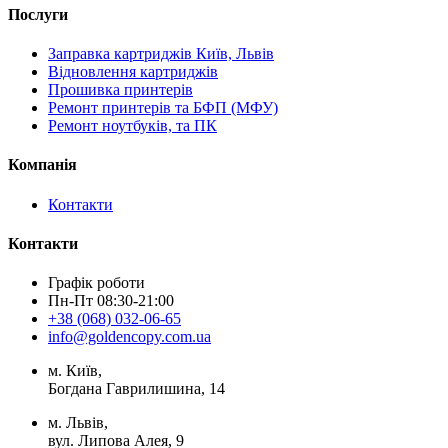
Послуги
Заправка картриджів Київ, Львів
Відновлення картриджів
Прошивка принтерів
Ремонт принтерів та БФП (МФУ)
Ремонт ноутбуків, та ПК
Компанія
Контакти
Контакти
Графік роботи
Пн-Пт 08:30-21:00
+38 (068) 032-06-65
info@goldencopy.com.ua
м. Київ,
Богдана Гаврилишина, 14
м. Львів,
вул. Липова Алея, 9