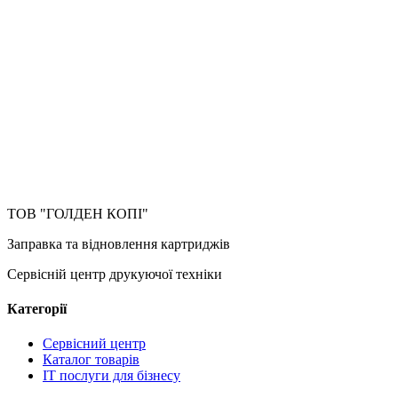
ТОВ "ГОЛДЕН КОПІ"
Заправка та відновлення картриджів
Сервісній центр друкуючої техніки
Категорії
Сервісний центр
Каталог товарів
IT послуги для бізнесу