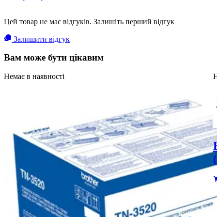
Цей товар не має відгуків. Залишіть перший відгук
Залишити відгук
Вам може бути цікавим
Немає в наявності
Н