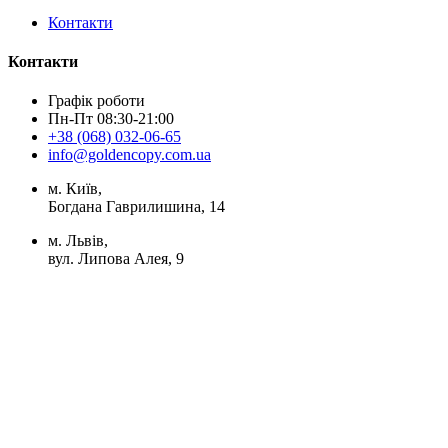
Контакти
Контакти
Графік роботи
Пн-Пт 08:30-21:00
+38 (068) 032-06-65
info@goldencopy.com.ua
м. Київ,
Богдана Гаврилишина, 14
м. Львів,
вул. Липова Алея, 9