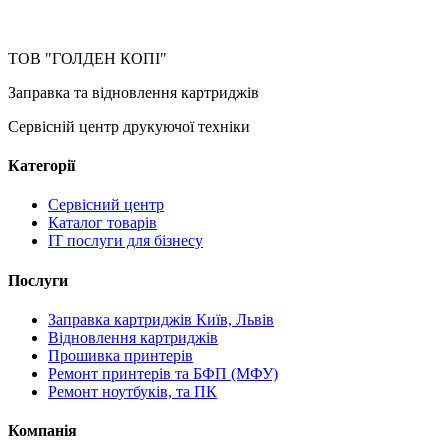
ТОВ "ГОЛДЕН КОПІ"
Заправка та відновлення картриджів
Сервісній центр друкуючої техніки
Категорії
Сервісний центр
Каталог товарів
IT послуги для бізнесу
Послуги
Заправка картриджів Київ, Львів
Відновлення картриджів
Прошивка принтерів
Ремонт принтерів та БФП (МФУ)
Ремонт ноутбуків, та ПК
Компанія