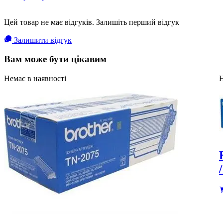
Цей товар не має відгуків. Залишіть перший відгук
Залишити відгук
Вам може бути цікавим
Немає в наявності
Н