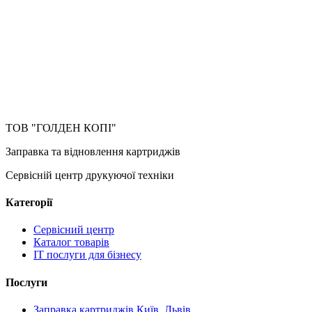
ТОВ "ГОЛДЕН КОПІ"
Заправка та відновлення картриджів
Сервісній центр друкуючої техніки
Категорії
Сервісний центр
Каталог товарів
IT послуги для бізнесу
Послуги
Заправка картриджів Київ, Львів