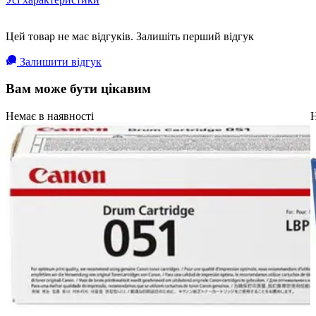
Цей товар не має відгуків. Залишіть перший відгук
Залишити відгук
Вам може бути цікавим
Немає в наявності
Н