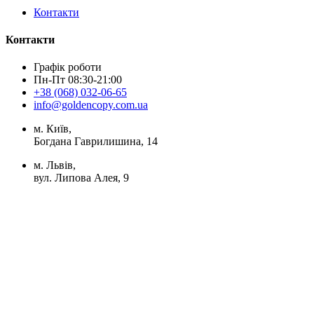
Контакти
Контакти
Графік роботи
Пн-Пт 08:30-21:00
+38 (068) 032-06-65
info@goldencopy.com.ua
м. Київ,
Богдана Гаврилишина, 14
м. Львів,
вул. Липова Алея, 9