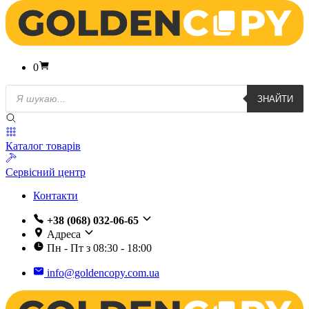
0
Пошук
ЗНАЙТИ
товарів
Каталог товарів
Сервісний центр
Контакти
+38 (068) 032-06-65
Адреса
Пн - Пт з 08:30 - 18:00
info@goldencopy.com.ua