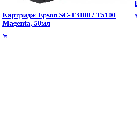
Картридж Epson SC-T3100 / T5100
Magenta, 50мл