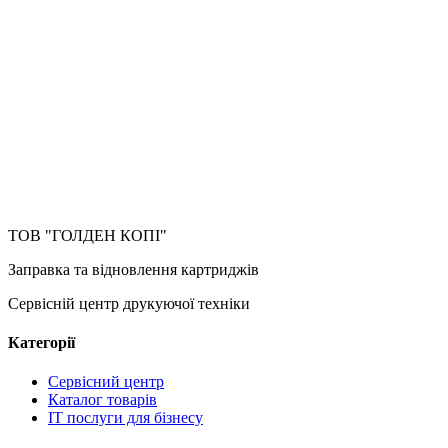
ТОВ "ГОЛДЕН КОПІ"
Заправка та відновлення картриджів
Сервісній центр друкуючої техніки
Категорії
Сервісний центр
Каталог товарів
IT послуги для бізнесу