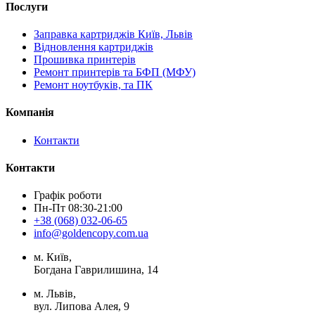
Послуги
Заправка картриджів Київ, Львів
Відновлення картриджів
Прошивка принтерів
Ремонт принтерів та БФП (МФУ)
Ремонт ноутбуків, та ПК
Компанія
Контакти
Контакти
Графік роботи
Пн-Пт 08:30-21:00
+38 (068) 032-06-65
info@goldencopy.com.ua
м. Київ,
Богдана Гаврилишина, 14
м. Львів,
вул. Липова Алея, 9