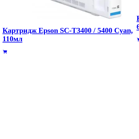
Картридж Epson SC-T3400 / 5400 Cyan,
110мл