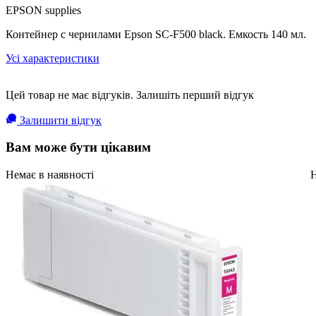
EPSON supplies
Контейнер с чернилами Epson SC-F500 black. Емкость 140 мл.
Усі характеристики
Цей товар не має відгуків. Залишіть перший відгук
Залишити відгук
Вам може бути цікавим
Немає в наявності
Н