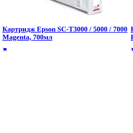
Картридж Epson SC-T3000 / 5000 / 7000
Magenta, 700мл