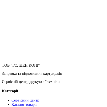
ТОВ "ГОЛДЕН КОПІ"
Заправка та відновлення картриджів
Сервісній центр друкуючої техніки
Категорії
Сервісний центр
Каталог товарів