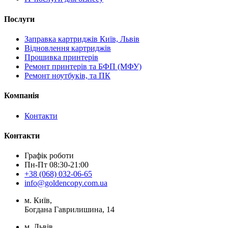
Послуги
Заправка картриджів Київ, Львів
Відновлення картриджів
Прошивка принтерів
Ремонт принтерів та БФП (МФУ)
Ремонт ноутбуків, та ПК
Компанія
Контакти
Контакти
Графік роботи
Пн-Пт 08:30-21:00
+38 (068) 032-06-65
info@goldencopy.com.ua
м. Київ,
Богдана Гаврилишина, 14
м. Львів,