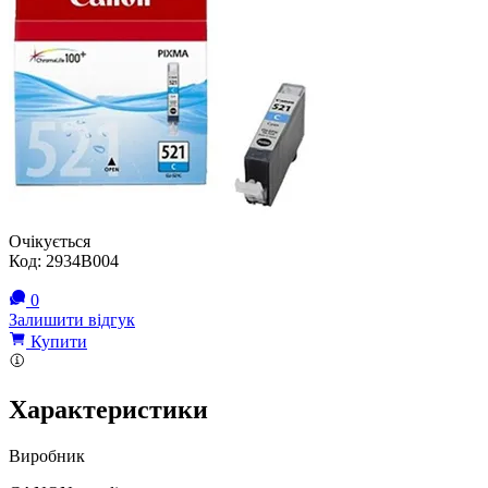
Очікується
Код:
2934B004
0
Залишити відгук
Купити
Характеристики
Виробник