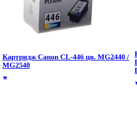
Картридж Canon CL-446 цв. MG2440 /
MG2540