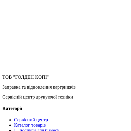
ТОВ "ГОЛДЕН КОПІ"
Заправка та відновлення картриджів
Сервісній центр друкуючої техніки
Категорії
Сервісний центр
Каталог товарів
IT послуги для бізнесу