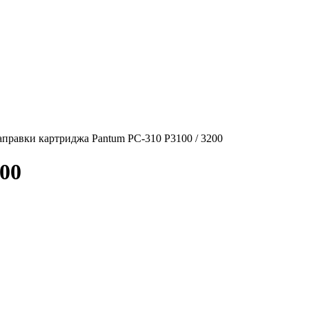
аправки картриджа Pantum PC-310 P3100 / 3200
00