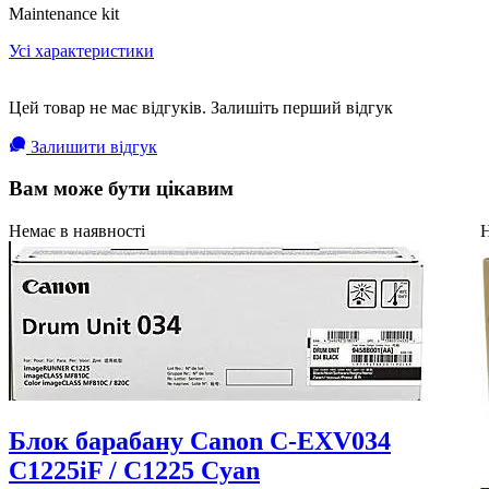
Maintenance kit
Усі характеристики
Цей товар не має відгуків. Залишіть перший відгук
Залишити відгук
Вам може бути цікавим
Немає в наявності
Н
Блок барабану Canon C-EXV034
C1225iF / C1225 Cyan