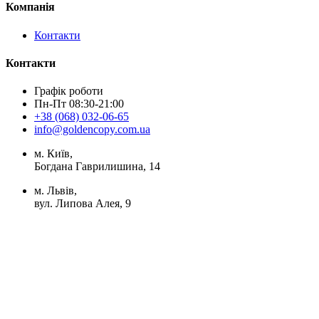
Компанія
Контакти
Контакти
Графік роботи
Пн-Пт 08:30-21:00
+38 (068) 032-06-65
info@goldencopy.com.ua
м. Київ,
Богдана Гаврилишина, 14
м. Львів,
вул. Липова Алея, 9