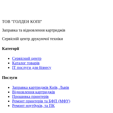
ТОВ "ГОЛДЕН КОПІ"
Заправка та відновлення картриджів
Сервісній центр друкуючої техніки
Категорії
Сервісний центр
Каталог товарів
IT послуги для бізнесу
Послуги
Заправка картриджів Київ, Львів
Відновлення картриджів
Прошивка принтерів
Ремонт принтерів та БФП (МФУ)
Ремонт ноутбуків, та ПК