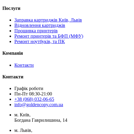
Послуги
Заправка картриджів Київ, Львів
Відновлення картриджів
Прошивка принтерів
Ремонт принтерів та БФП (МФУ)
Ремонт ноутбуків, та ПК
Компанія
Контакти
Контакти
Графік роботи
Пн-Пт 08:30-21:00
+38 (068) 032-06-65
info@goldencopy.com.ua
м. Київ,
Богдана Гаврилишина, 14
м. Львів,