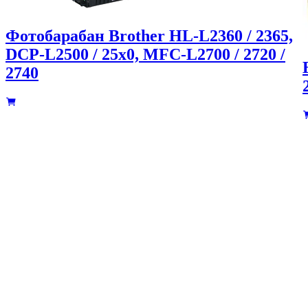
Фотобарабан Brother HL-L2360 / 2365,
DCP-L2500 / 25x0, MFC-L2700 / 2720 /
2740