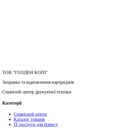
ТОВ "ГОЛДЕН КОПІ"
Заправка та відновлення картриджів
Сервісній центр друкуючої техніки
Категорії
Сервісний центр
Каталог товарів
IT послуги для бізнесу