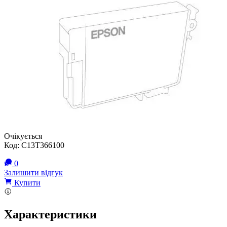
Очікується
Код:
C13T366100
0
Залишити відгук
Купити
Характеристики