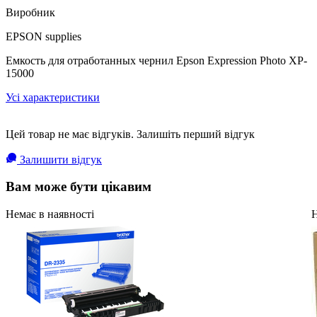
Виробник
EPSON supplies
Емкость для отработанных чернил Epson Expression Photo XP-
15000
Усі характеристики
Цей товар не має відгуків. Залишіть перший відгук
Залишити відгук
Вам може бути цікавим
Немає в наявності
Н