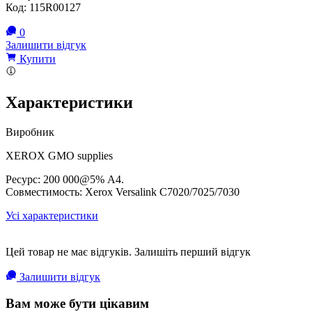
Код:
115R00127
0
Залишити відгук
Купити
Характеристики
Виробник
XEROX GMO supplies
Ресурс: 200 000@5% A4.
Совместимость: Xerox Versalink C7020/7025/7030
Усі характеристики
Цей товар не має відгуків. Залишіть перший відгук
Залишити відгук
Вам може бути цікавим