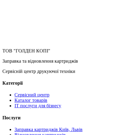
ТОВ "ГОЛДЕН КОПІ"
Заправка та відновлення картриджів
Сервісній центр друкуючої техніки
Категорії
Сервісний центр
Каталог товарів
IT послуги для бізнесу
Послуги
Заправка картриджів Київ, Львів
Відновлення картриджів