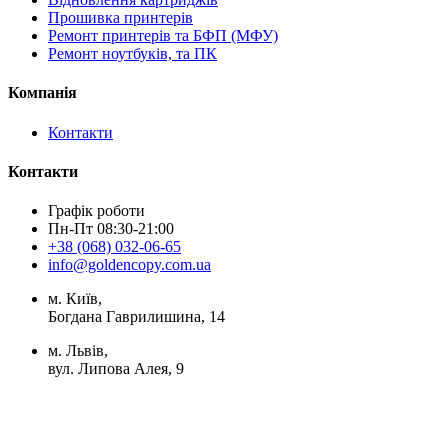
Прошивка принтерів
Ремонт принтерів та БФП (МФУ)
Ремонт ноутбуків, та ПК
Компанія
Контакти
Контакти
Графік роботи
Пн-Пт 08:30-21:00
+38 (068) 032-06-65
info@goldencopy.com.ua
м. Київ,
Богдана Гаврилишина, 14
м. Львів,
вул. Липова Алея, 9