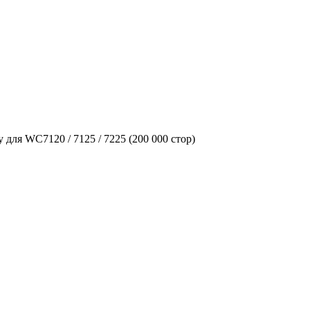
 для WC7120 / 7125 / 7225 (200 000 стор)