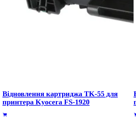
Відновлення картриджа TK-55 для
принтера Kyocera FS-1920