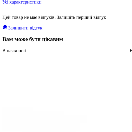
Усі характеристики
Цей товар не має відгуків. Залишіть перший відгук
Залишити відгук
Вам може бути цікавим
В наявності
В