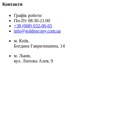
Контакти
Графік роботи
Пн-Пт 08:30-21:00
+38 (068) 032-06-65
info@goldencopy.com.ua
м. Київ,
Богдана Гаврилишина, 14
м. Львів,
вул. Липова Алея, 9