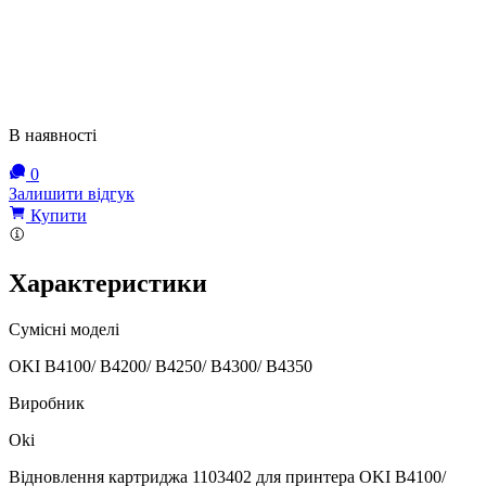
В наявності
0
Залишити відгук
Купити
Характеристики
Сумісні моделі
OKI B4100/ B4200/ B4250/ B4300/ B4350
Виробник
Oki
Відновлення картриджа 1103402 для принтера OKI B4100/