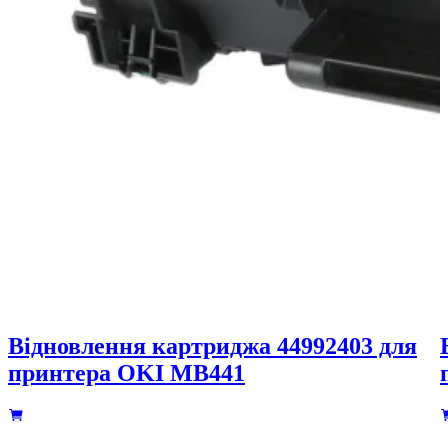
Відновлення картриджа 44992403 для
принтера OKI MB441