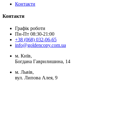
Контакти
Контакти
Графік роботи
Пн-Пт 08:30-21:00
+38 (068) 032-06-65
info@goldencopy.com.ua
м. Київ,
Богдана Гаврилишина, 14
м. Львів,
вул. Липова Алея, 9