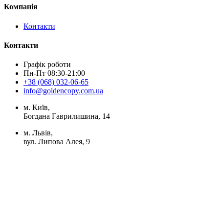
Компанія
Контакти
Контакти
Графік роботи
Пн-Пт 08:30-21:00
+38 (068) 032-06-65
info@goldencopy.com.ua
м. Київ,
Богдана Гаврилишина, 14
м. Львів,
вул. Липова Алея, 9