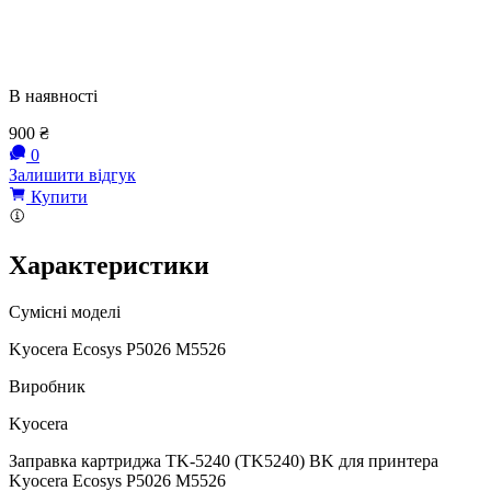
В наявності
900
₴
0
Залишити відгук
Купити
Характеристики
Сумісні моделі
Kyocera Ecosys P5026 M5526
Виробник
Kyocera
Заправка картриджа TK-5240 (TK5240) BK для принтера
Kyocera Ecosys P5026 M5526