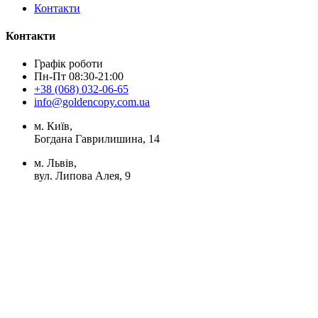
Контакти
Контакти
Графік роботи
Пн-Пт 08:30-21:00
+38 (068) 032-06-65
info@goldencopy.com.ua
м. Київ,
Богдана Гаврилишина, 14
м. Львів,
вул. Липова Алея, 9