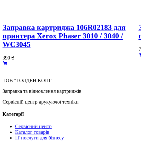
Заправка картриджа 106R02183 для
принтера Xerox Рhaser 3010 / 3040 /
WC3045
390
₴
ТОВ "ГОЛДЕН КОПІ"
Заправка та відновлення картриджів
Сервісній центр друкуючої техніки
Категорії
Сервісний центр
Каталог товарів
IT послуги для бізнесу