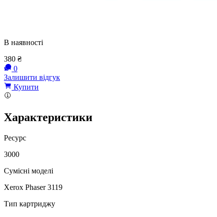
В наявності
380
₴
0
Залишити відгук
Купити
Характеристики
Ресурс
3000
Сумісні моделі
Xerox Рhaser 3119
Тип картриджу