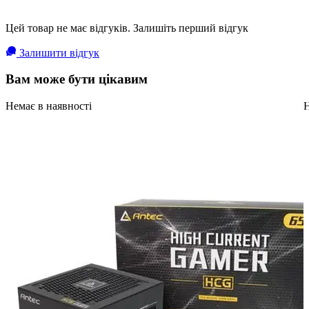
Цей товар не має відгуків. Залишіть перший відгук
Залишити відгук
Вам може бути цікавим
Немає в наявності
Н