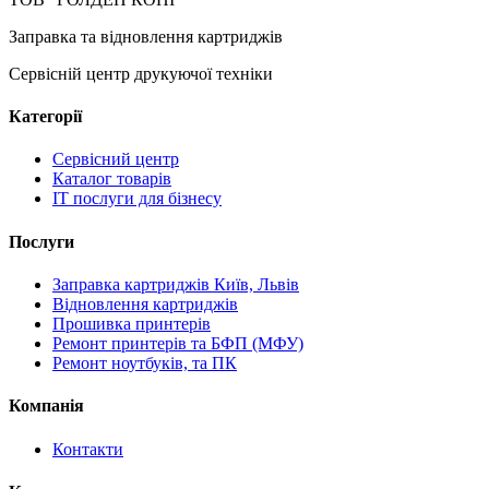
Заправка та відновлення картриджів
Сервісній центр друкуючої техніки
Категорії
Сервісний центр
Каталог товарів
IT послуги для бізнесу
Послуги
Заправка картриджів Київ, Львів
Відновлення картриджів
Прошивка принтерів
Ремонт принтерів та БФП (МФУ)
Ремонт ноутбуків, та ПК
Компанія
Контакти