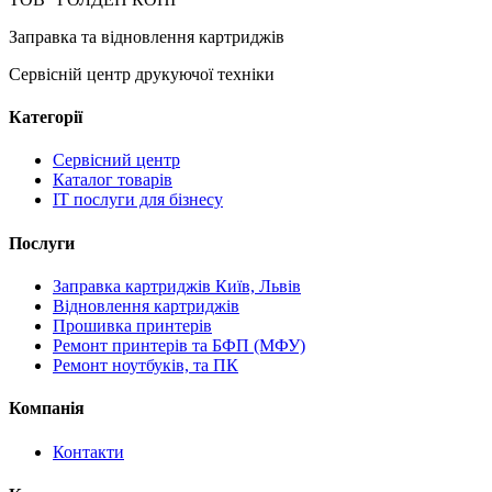
Заправка та відновлення картриджів
Сервісній центр друкуючої техніки
Категорії
Сервісний центр
Каталог товарів
IT послуги для бізнесу
Послуги
Заправка картриджів Київ, Львів
Відновлення картриджів
Прошивка принтерів
Ремонт принтерів та БФП (МФУ)
Ремонт ноутбуків, та ПК
Компанія
Контакти