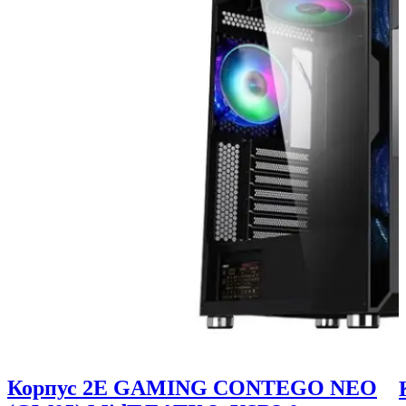
Корпус 2E GAMING CONTEGO NEO