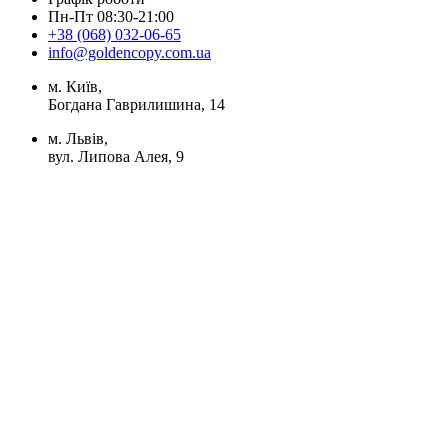
Пн-Пт 08:30-21:00
+38 (068) 032-06-65
info@goldencopy.com.ua
м. Київ,
Богдана Гаврилишина, 14
м. Львів,
вул. Липова Алея, 9