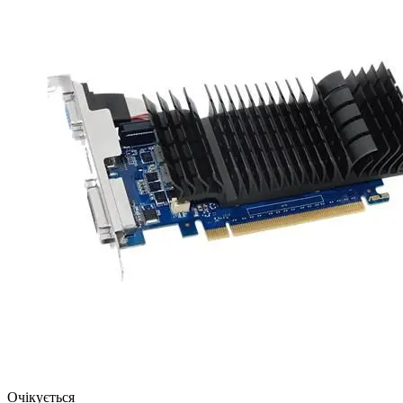
Очікується