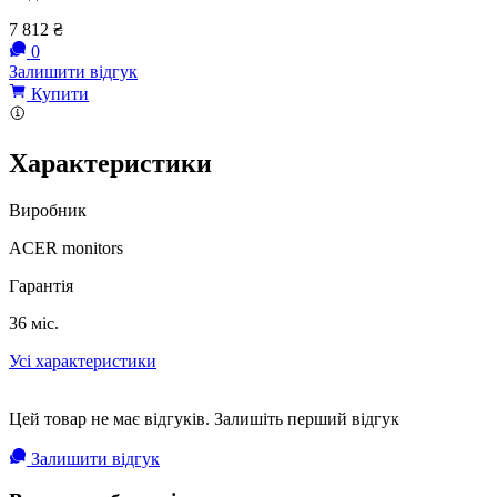
7 812
₴
0
Залишити відгук
Купити
Характеристики
Виробник
ACER monitors
Гарантія
36 міс.
Усі характеристики
Цей товар не має відгуків. Залишіть перший відгук
Залишити відгук