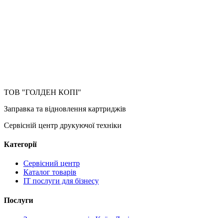
ТОВ "ГОЛДЕН КОПІ"
Заправка та відновлення картриджів
Сервісній центр друкуючої техніки
Категорії
Сервісний центр
Каталог товарів
IT послуги для бізнесу
Послуги